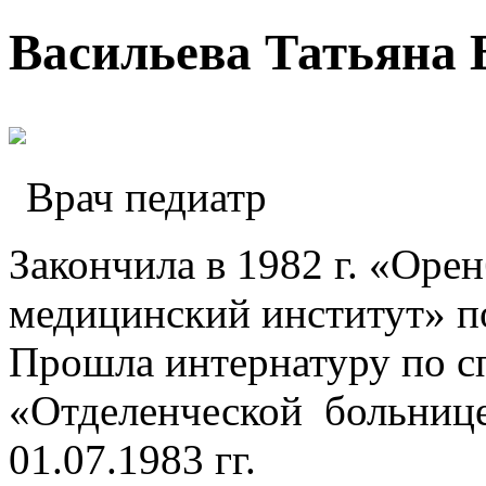
Перейти к основному содержанию
Васильева Татьяна 
Врач педиатр
Закончила в 1982 г. «Оре
медицинский институт» п
Прошла интернатуру по с
«Отделенческой больнице 
01.07.1983 гг.