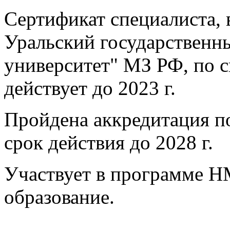
Сертификат специалиста
Уральский государственн
университет" МЗ РФ, по 
действует до 2023 г.
Пройдена аккредитация п
срок действия до 2028 г.
Участвует в программе 
образование.