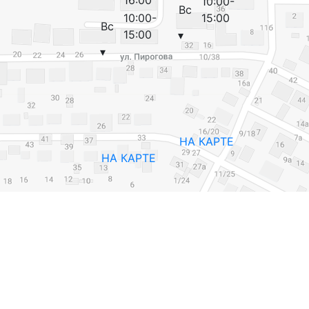
16:00
10:00-
Вс
10:00-
15:00
Вс
15:00
▾
▾
НА КАРТЕ
НА КАРТЕ