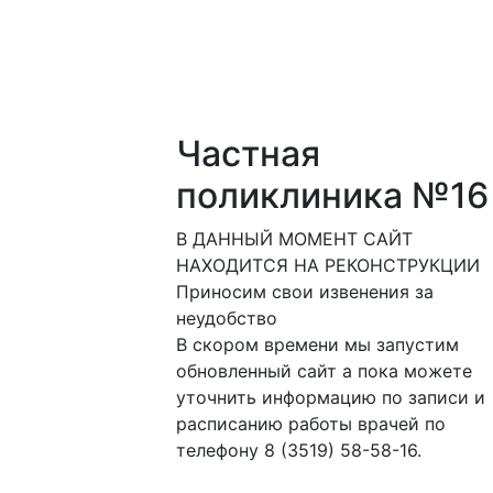
Перейти к основному содержанию
Частная
поликлиника №16
В ДАННЫЙ МОМЕНТ САЙТ
НАХОДИТСЯ НА РЕКОНСТРУКЦИИ
Приносим свои извенения за
неудобство
В скором времени мы запустим
обновленный сайт а пока можете
уточнить информацию по записи и
расписанию работы врачей по
телефону 8 (3519) 58-58-16.